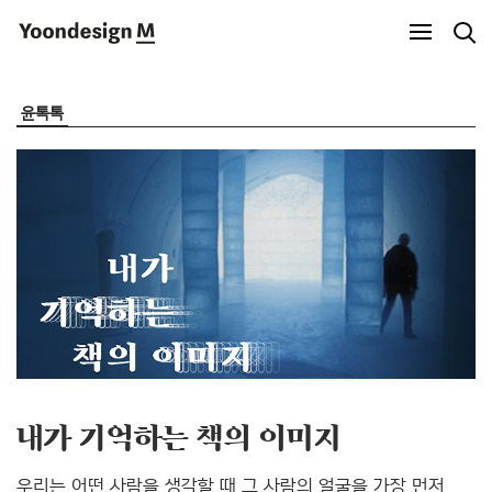
Yoondesign M
윤톡톡
내가 기억하는 책의 이미지
우리는 어떤 사람을 생각할 때 그 사람의 얼굴을 가장 먼저