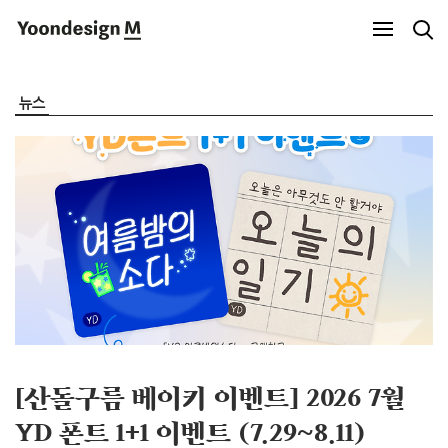
Yoondesign M
뉴스
[산돌구름 베이키 이벤트] 2026 7월
YD 폰트 1+1 이벤트 (7.29~8.11)