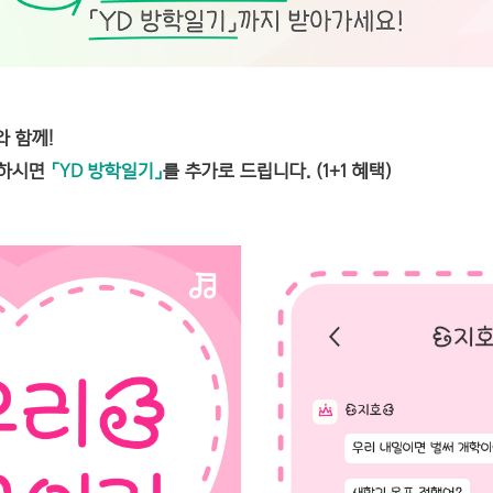
와 함께!
매하시면
「YD 방학일기」
를 추가로 드립니다. (1+1 혜택)