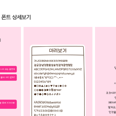
」 폰트 상세보기