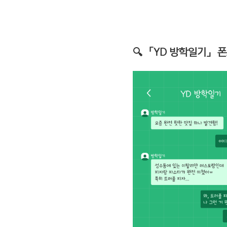
🔍 「YD 방학일기」 