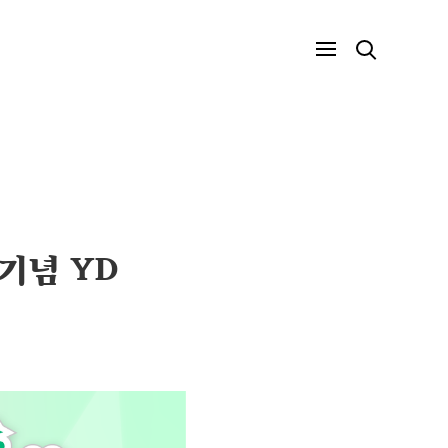
 기념 YD