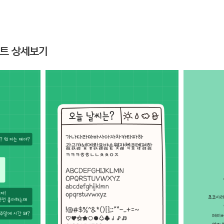
폰트 상세보기