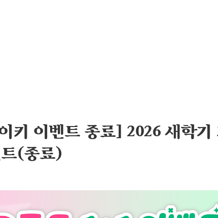
이키 이벤트 종료] 2026 새학기
벤트(종료)