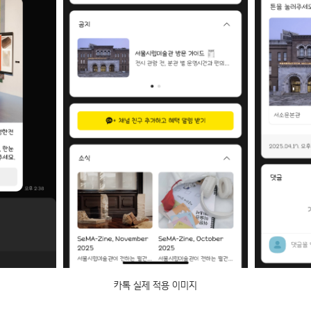
카톡 실제 적용 이미지