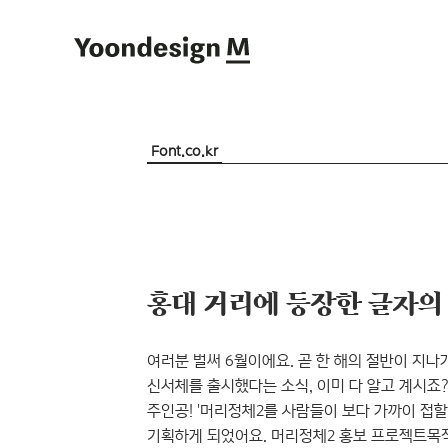
Yoondesign M
Font.co.kr
여러분 벌써 6월이에요. 곧 한 해의 절반이 지
신서체를 출시했다는 소식, 이미 다 알고 계시죠?
주인공! '머리정체2를 사람들이 보다 가까이 접할
기획하게 되었어요. 머리정체2 홍보 프로젝트목적: