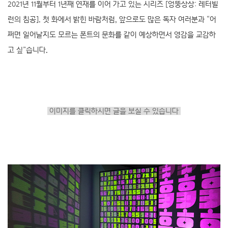
2021년 11월부터 1년째 연재를 이어 가고 있는 시리즈 [엉뚱상상: 레터빌
런의 침공]. 첫 화에서 밝힌 바람처럼, 앞으로도 많은 독자 여러분과 “어
쩌면 일어날지도 모르는 폰트의 문화를 같이 예상하면서 영감을 교감하
고 싶”습니다.
이미지를 클릭하시면 글을 보실 수 있습니다