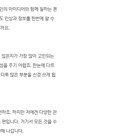
인의 아이디어와 함께 일하는 폰
도 인상과 정보를 한번에 알 수
할까요.
진 않은지가 가장 많이 고민되는
성을 주기 어렵죠. 한눈에 다르
더욱 많은 부분을 신경 쓰게 됩
하죠. 하지만 저에겐 다양한 관
 편입니다. 거기서 모든 것을 수
해 나갑니다.