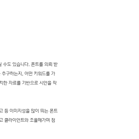
 수도 있습니다. 폰트를 의뢰 받
 추구하는지, 어떤 키워드를 가
서치한 자료를 기반으로 시안을 작
고 등 이미지성을 많이 띄는 폰트
하고 클라이언트와 조율해가며 점