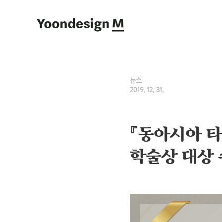
Yoondesign M
뉴스
2019. 12. 31.
『동아시아 
학술상 대상