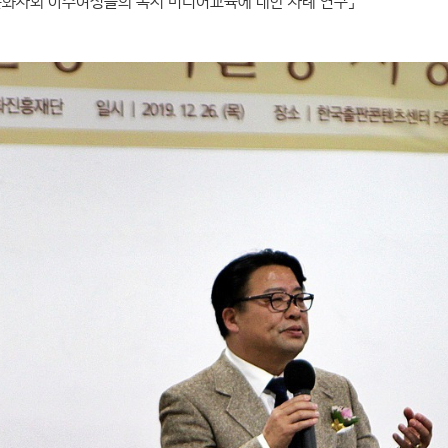
문화사회 이주여성들의 독서 미디어교육에 대한 사례 연구」