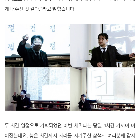
게 내주신 것 같다.”라고 밝혔습니다.
두 시간 일정으로 기획되었던 이번 세미나는 당일 4시간 가까이 이
어졌는데요. 늦은 시간까지 자리를 지켜주신 참석자 여러분께 감사