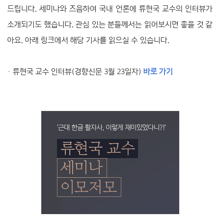
드립니다. 세미나와 즈음하여 국내 언론에 류현국 교수의 인터뷰가
소개되기도 했습니다. 관심 있는 분들께서는 읽어보시면 좋을 것 같
아요. 아래 링크에서 해당 기사를 읽으실 수 있습니다.
· 류현국 교수 인터뷰(경향신문 3월 23일자)
바로 가기