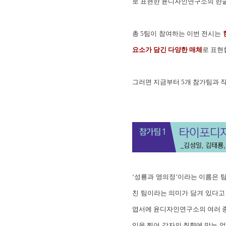
로 표현한 윤디자인연구소의 한글
총 5팀이 참여하는 이번 전시는
요소가 담긴 다양한 매체
로 표현
그러면 지금부터 5개 참가팀과 
‘성룡과 영의정’이라는 이름은 
친 팀이라는 의미가 담겨 있다고 
엽서에 윤디자인연구소의 여러 종류
입을 찍어 각자의 취향에 맞는 얼