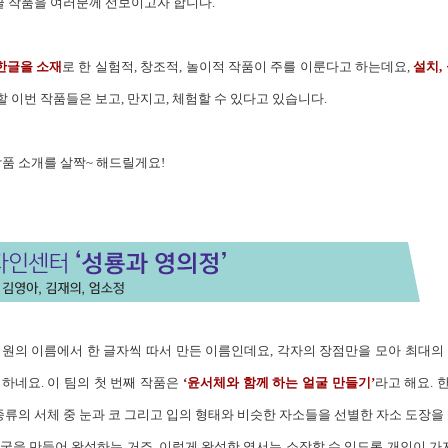
 작품을 여러분께 선보이고자 합니다.
한글을 소재
로 한 실험적, 창조적, 놀이적 작품이 주를 이룬다고 하는데요,
설치,
할 이번 작품들은 보고, 만지고, 체험할 수 있다고 있습니다.
작품 소개를 살짝~ 해드릴게요!
팀원의 이름에서 한 글자씩 따서 만든 이름인데요, 각자의 장점만을 모아 최대의 
하네요. 이 팀의 첫 번째 작품은
‘윤서체와 함께 하는 얼굴 만들기’
라고 해요. 
의 서체 중 눈과 코 그리고 입의 형태와 비슷한 자소들을 선별한 자소 도장을 
굴을 만들어 완성하는 거죠. 이렇게 완성한 엽서는 소장할 수 있도록 개인이 가지