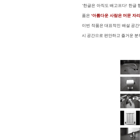
‘한글은 아직도 배고프다! 한글 
품은
‘아름다운 사람은 머문 자리
이번 작품은 대표적인 배설 공간인
시 공간으로 편안하고 즐거운 분