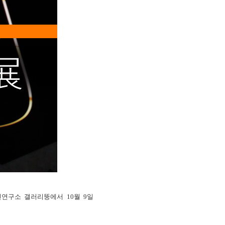
연구소 갤러리뚱에서 10월 9일