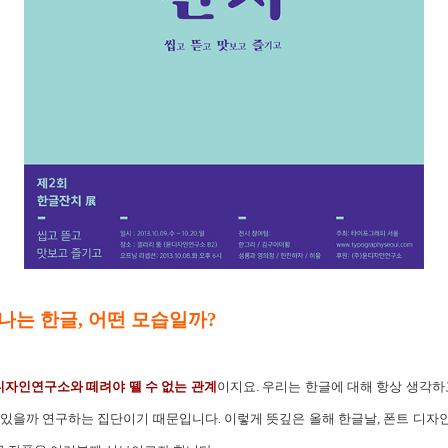
나는 한글, 어떤 모습일까?
디자인연구소와 떼려야 뗄 수 없는 관계
이지요. 우리는 한글에 대해 항상 생각하
 있을까 연구하는 집단이기 때문입니다. 이렇게 뜻깊은 올해 한글날, 폰트 디자