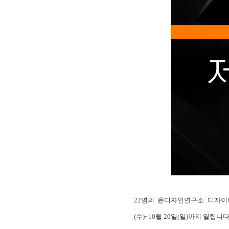
22명의 윤디자인연구소 디자
(수)~10월 20일(일)까지 열립니다