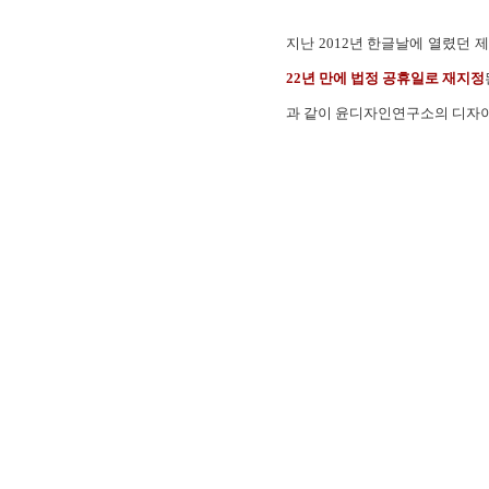
지난 2012년 한글날에 열렸던
22년 만에 법정 공휴일로 재지정
과 같이 윤디자인연구소의 디자이