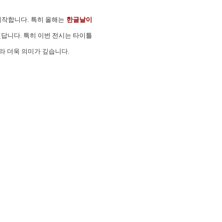
시작합니다. 특히 올해는
한글날이
했답니다. 특히 이번 전시는 타이틀
라 더욱 의미가 깊습니다.