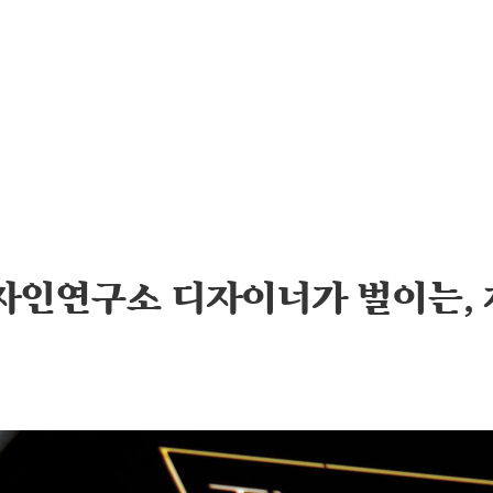
자인연구소 디자이너가 벌이는, 