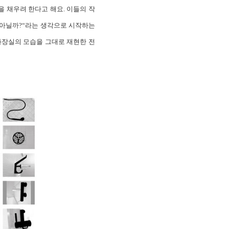
을 채우려 한다고 해요. 이들의 작
이 아닐까?“라는 생각으로 시작하는
 화장실의 모습을 그대로 재현한 전