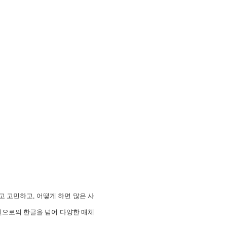
고 고민하고, 어떻게 하면 많은 사
인으로의 한글을 넘어 다양한 매체