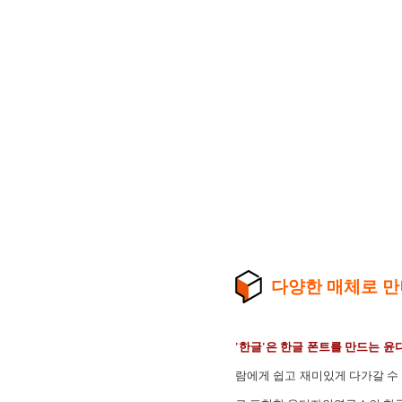
다양한 매체로 만
'한글'은 한글 폰트를 만드는 윤
람에게 쉽고 재미있게 다가갈 수