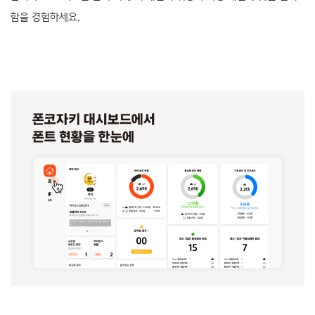
함을 경험하세요.