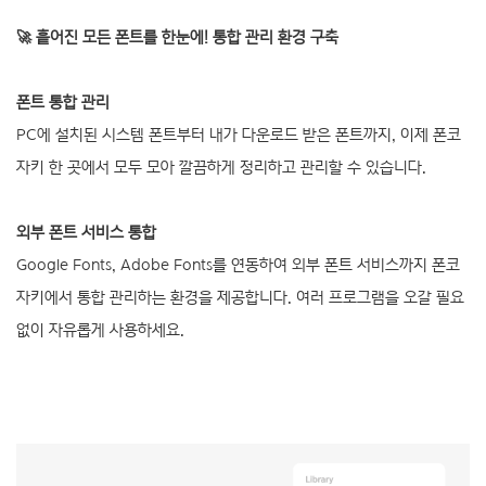
🚀 흩어진 모든 폰트를 한눈에! 통합 관리 환경 구축
폰트 통합 관리
PC에 설치된 시스템 폰트부터 내가 다운로드 받은 폰트까지, 이제 폰코
자키 한 곳에서 모두 모아 깔끔하게 정리하고 관리할 수 있습니다.
외부 폰트 서비스 통합
Google Fonts, Adobe Fonts를 연동하여 외부 폰트 서비스까지 폰코
자키에서 통합 관리하는 환경을 제공합니다. 여러 프로그램을 오갈 필요
없이 자유롭게 사용하세요.