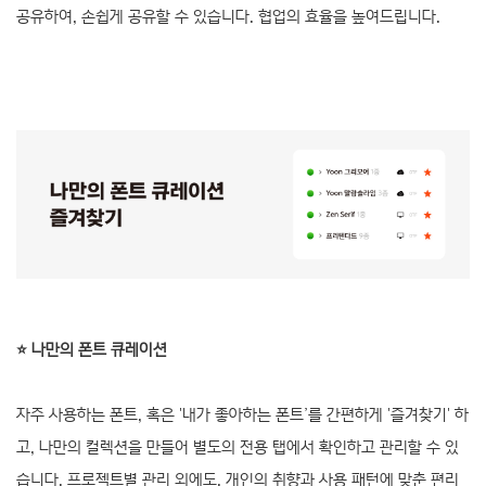
공유하여, 손쉽게 공유할 수 있습니다. 협업의 효율을 높여드립니다.
⭐️ 나만의 폰트 큐레이션
자주 사용하는 폰트, 혹은 '내가 좋아하는 폰트’를 간편하게 '즐겨찾기' 하
고, 나만의 컬렉션을 만들어 별도의 전용 탭에서 확인하고 관리할 수 있
습니다. 프로젝트별 관리 외에도, 개인의 취향과 사용 패턴에 맞춘 편리