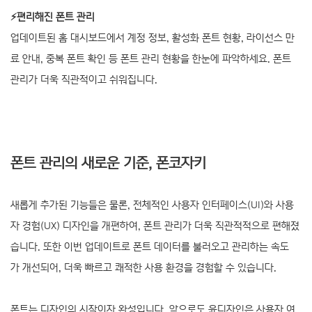
⚡️편리해진 폰트 관리
업데이트된 홈 대시보드에서 계정 정보, 활성화 폰트 현황, 라이선스 만
료 안내, 중복 폰트 확인 등 폰트 관리 현황을 한눈에 파악하세요. 폰트
관리가 더욱 직관적이고 쉬워집니다.
폰트 관리의 새로운 기준, 폰코자키
새롭게 추가된 기능들은 물론, 전체적인 사용자 인터페이스(UI)와 사용
자 경험(UX) 디자인을 개편하여, 폰트 관리가 더욱 직관적적으로 편해졌
습니다. 또한 이번 업데이트로 폰트 데이터를 불러오고 관리하는 속도
가 개선되어, 더욱 빠르고 쾌적한 사용 환경을 경험할 수 있습니다.
폰트는 디자인의 시작이자 완성입니다. 앞으로도 윤디자인은 사용자 여