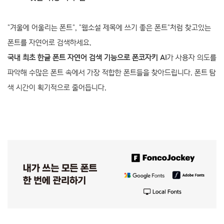
"겨울에 어울리는 폰트", "웹소설 제목에 쓰기 좋은 폰트"처럼 찾고있는
폰트를 자연어로 검색하세요.
국내 최초 한글 폰트 자연어 검색 기능으로 폰코자키 AI
가 사용자 의도를
파악해 수많은 폰트 속에서 가장 적합한 폰트들을 찾아드립니다. 폰트 탐
색 시간이 획기적으로 줄어듭니다.