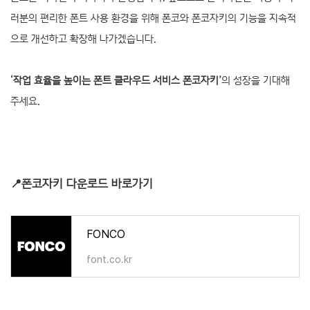
러분의 편리한 폰트 사용 환경을 위해 폰코와 폰코자키의 기능을 지속적
으로 개선하고 확장해 나가겠습니다.
‘작업 효율을 높이는 폰트 클라우드 서비스 폰코자키
’
의 성장을 기대해
주세요.
📍폰코자키 다운로드 바로가기
FONCO
font.co.kr