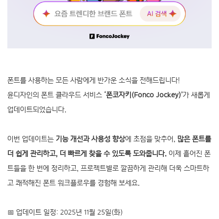
폰트를 사용하는 모든 사람에게 반가운 소식을 전해드립니다!
윤디자인의 폰트 클라우드 서비스
‘폰코자키(Fonco Jockey)’
가 새롭게
업데이트되었습니다.
이번 업데이트는
기능 개선과 사용성 향상
에 초점을 맞추어,
많은 폰트를
더 쉽게 관리하고, 더 빠르게 찾을 수 있도록 도와줍니다.
이제 흩어진 폰
트들을 한 번에 정리하고, 프로젝트별로 깔끔하게 관리해 더욱 스마트하
고 쾌적해진 폰트 워크플로우를 경험해 보세요.
📅 업데이트 일정: 2025년 11월 25일(화)