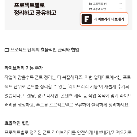
🗂️ 프로젝트 단위의 효율적인 관리와 협업
라이브러리 기능 추가
작업이 많을수록 폰트 정리는 더 복잡해지죠. 이번 업데이트에서는 프로
젝트 단위로 폰트를 정리할 수 있는 ‘라이브러리 기능’이 새롭게 추가되
었습니다. 브랜딩, 광고 디자인, 콘텐츠 제작 등 작업 목적에 맞게 라이브
러리를 생성하고, 폰트를 프로젝트별로 분류하여 깔끔하게 정리하세요.
효율적인 협업
프로젝트별로 정리된 폰트 라이브러리를 안전하게 내보내기/가져오기로