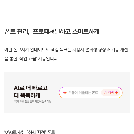
폰트 관리, 프로페셔널하고 스마트하게
이번 폰코자키 업데이트의 핵심 목표는 사용자 편의성 향상과 기능 개선
을 통한 '작업 효율' 제공입니다.
💡AI로 찾는 ‘취향 저격’ 폰트