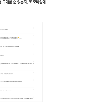
 구매할 순 없는지, 또 모바일에