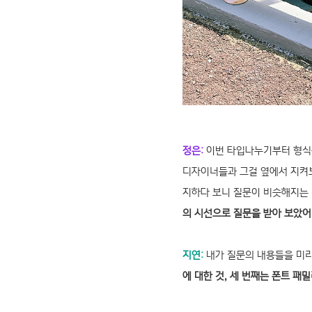
정은:
이번 타입나누기부터 형식을
디자이너들과 그걸 옆에서 지켜보
지하다 보니 질문이 비슷해지는
의 시선으로 질문을 받아 보았어
지연:
내가 질문의 내용들을 미리
에 대한 것, 세 번째는 폰트 패