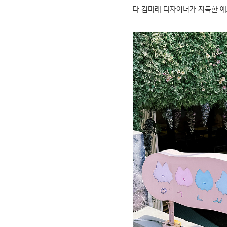
다 김미래 디자이너가 지독한 