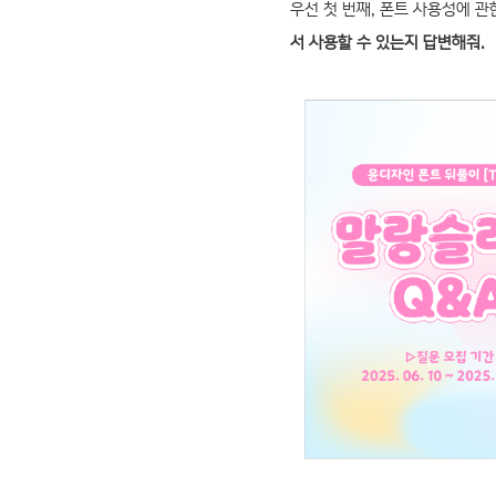
우선 첫 번째, 폰트 사용성에 
서 사용할 수 있는지 답변해줘.