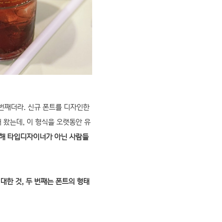
4번째더라. 신규 폰트를 디자인한
 왔는데, 이 형식을 오랫동안 유
해 타입디자이너가 아닌 사람들
대한 것, 두 번째는 폰트의 형태