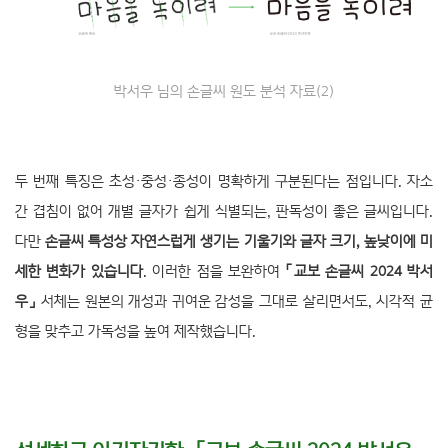
박서우 님의 손글씨 원도 분석 자료(2)
두 번째 특징은 초성·중성·종성이 명확하게 구분된다는 점입니다. 자소
간 겹침이 없어 개별 글자가 쉽게 식별되는, 판독성이 좋은 글씨입니다.
다만
손글씨 특성상 자연스럽게 생기는 기울기와 글자 크기, 높낮이에 미
세한 변화가 있습니다
. 이러한 점을 보완하여
「교보 손글씨 2024 박서
우」
서체는 원본의 개성과 귀여운 감성을 그대로 살리면서도, 시각적 균
형을 맞추고 가독성을 높여 제작했습니다.