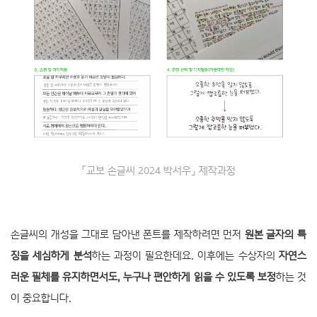
「교보 손글씨 2024 박서우」 제작과정
손글씨의 개성을 그대로 담아낸 폰트를 제작하려면 먼저
원본 글자의 특
징을 세심하게 분석
하는 과정이 필요한데요. 이후에는 수상자의
자연스
러운 필체를 유지하면서도, 누구나 편안하게 읽을 수 있도록 보정
하는 것
이 중요합니다.