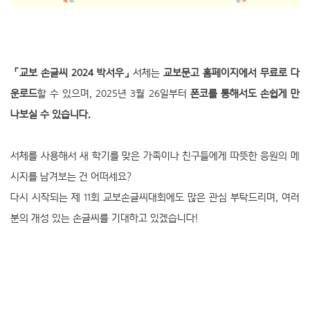
「교보 손글씨 2024 박서우」
서체는
교보문고 홈페이지에서 무료로 다
운로드
할 수 있으며, 2025년 3월 26일부터
폰코를 통해서도 손쉽게 만
나보실 수 있습니다.
서체를 사용해서 새 학기를 맞은 가족이나 친구들에게 따뜻한 응원의 메
시지를 남겨보는 건 어떠세요?
다시 시작되는 제 11회 교보손글씨대회에도 많은 관심 부탁드리며, 여러
분의 개성 있는 손글씨를 기대하고 있겠습니다!