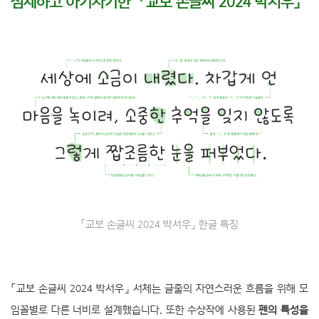
섬세하고 아기자기한 「교보 손글씨 2024 박서우」
「교보 손글씨 2024 박서우」 한글 특징
「교보 손글씨 2024 박서우」 서체는 글줄의 자연스러운 흐름을 위해 모
임꼴별로 다른 너비로 설계했습니다. 또한 수상작에 사용된
펜의 특성을