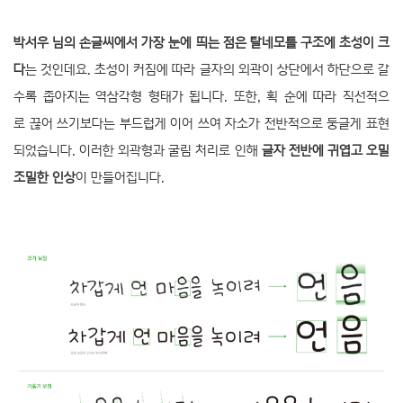
박서우 님의 손글씨에서 가장 눈에 띄는 점은 탈네모틀 구조에 초성이 크
다
는 것인데요. 초성이 커짐에 따라 글자의 외곽이 상단에서 하단으로 갈
수록 좁아지는 역삼각형 형태가 됩니다. 또한, 획 순에 따라 직선적으
로 끊어 쓰기보다는 부드럽게 이어 쓰여 자소가 전반적으로 둥글게 표현
되었습니다. 이러한 외곽형과 굴림 처리로 인해
글자 전반에 귀엽고 오밀
조밀한 인상
이 만들어집니다.