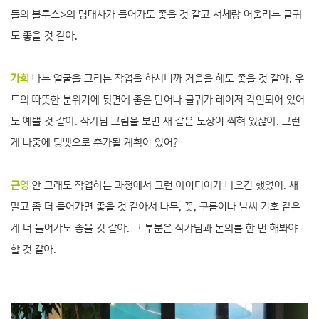
들의 블루스>의 명대사가 들어가도 좋을 것 같고 서체랑 어울리는 글귀
도 좋을 것 같아.
가희
나는 얼굴을 그리는 작업을 하시니까 거울을 해도 좋을 것 같아. 우
드의 따뜻한 분위기에 뒷면에 좋은 단어나 글귀가 레이저 각인되어 있어
도 예쁠 것 같아. 작가님 그림을 보면 새 같은 도장이 찍혀 있잖아. 그런
게 나중에 딩벳으로 추가될 계획이 있어?
근영
안 그래도 작업하는 과정에서 그런 아이디어가 나오긴 했었어. 새
말고 좀 더 들어가면 좋을 것 같아서 나무, 꽃, 구름이나 날씨 기호 같은
게 더 들어가도 좋을 것 같아. 그 부분은 작가님과 논의를 한 번 해봐야
할 것 같아.