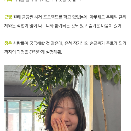
근영
원래 금융권 서체 프로젝트를 하고 있었는데, 아무래도 은혜씨 글씨
체와는 작업이 많이 다르니까 환기되는 것도 있고 즐거운 마음이 컸어.
정은
사람들이 궁금해할 것 같은데, 은혜 작가님의 손글씨가 폰트가 되기
까지의 과정을 간략하게 설명해줘.