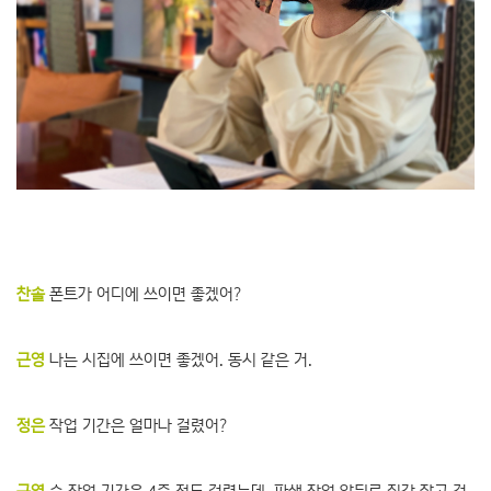
찬솔
폰트가 어디에 쓰이면 좋겠어?
근영
나는 시집에 쓰이면 좋겠어. 동시 같은 거.
정은
작업 기간은 얼마나 걸렸어?