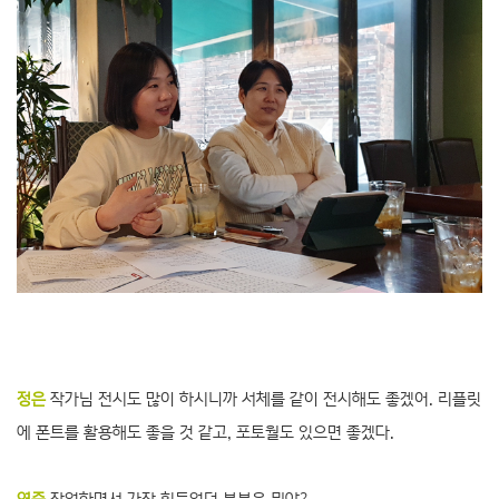
정은
작가님 전시도 많이 하시니까 서체를 같이 전시해도 좋겠어. 리플릿
에 폰트를 활용해도 좋을 것 같고, 포토월도 있으면 좋겠다.