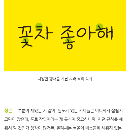
다양한 형태를 지닌 ㅊ과 ㅎ의 꼭지
정은
그 부분이 재밌는 거 같아. 원도가 있는 서체들은 어디까지 살릴지
고민이 많은데, 폰트 작업이라는 게 규칙이 중요하니까, 어떤 규칙을 세
워서 갈 것인가 생각이 많거든. 은혜씨는 ㅊ꼴이 비스듬히 세워져 있는