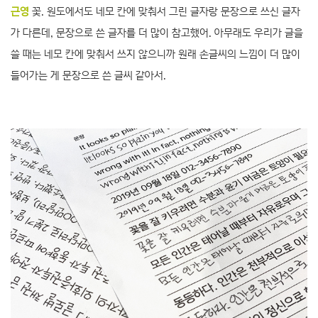
근영
꽃. 원도에서도 네모 칸에 맞춰서 그린 글자랑 문장으로 쓰신 글자
가 다른데, 문장으로 쓴 글자를 더 많이 참고했어. 아무래도 우리가 글을
쓸 때는 네모 칸에 맞춰서 쓰지 않으니까 원래 손글씨의 느낌이 더 많이
들어가는 게 문장으로 쓴 글씨 같아서.