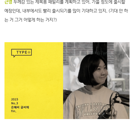
근영
두께감 있는 제목용 패밀리를 계획하고 있어. 가을 정도에 출시할
예정인데, 내부에서도 빨리 출시되기를 많이 기대하고 있지. (기대 안 하
는 거 그거 어떻게 하는 거지?)