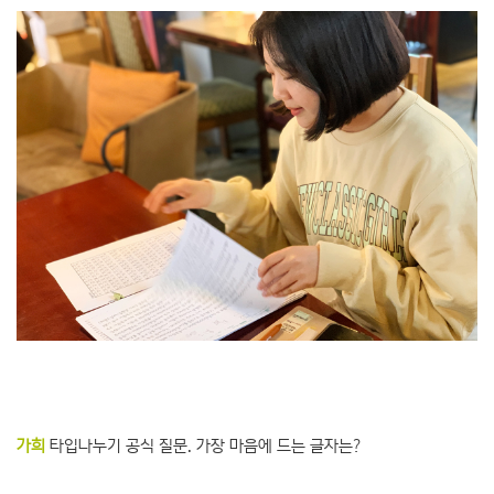
가희
타입나누기 공식 질문. 가장 마음에 드는 글자는?