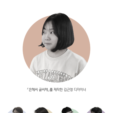
「은혜씨 글씨체」를 제작한 김근영 디자이너