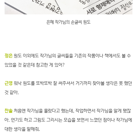
은혜 작가님의 손글씨 원도
정은
원도 이외에도 작가님의 글씨들을 기존의 작품이나 책에서도 볼 수
있었을 것 같은데 참고한 게 있어?
근영
워낙 원도를 또박또박 잘 써주셔서 거기까지 찾아볼 생각은 못 했던
것 같아.
찬솔
처음엔 작가님을 몰랐다고 했는데, 작업하면서 작가님을 알게 됐잖
아. 연기도 하고 그림도 그리시는 모습을 보면서 느꼈던 점이나 작가님에
대한 생각을 말해줘.