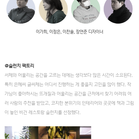
이가희, 이정은, 이찬솔, 장연준 디자이너
@슬런치 팩토리
서체와 어울리는 공간을 고르는 데에는 생각보다 많은 시간이 소요된다.
특히 은혜씨 글씨체는 어디서 진행하는 게 좋을지 고민을 많이 했다. 작
가님이 좋아하시는 뜨개질과 어울리는 공간을 근처에서 찾기 어려워 여
러 사람의 추천을 받았고, 코지한 분위기의 인테리어와 곳곳에 책과 그림
이 놓인 비건 레스토랑 슬런치를 선정했다.