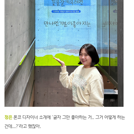
정은
폰코 디자이너 소개에 ‘글자 그만 좋아하는 거.. 그거 어떻게 하는
건데...?’라고 했잖아.