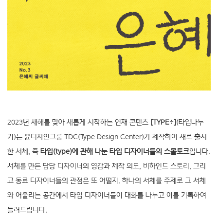
2023년 새해를 맞아 새롭게 시작하는 연재 콘텐츠
[TYPE÷]
(타입나누
기)는 윤디자인그룹 TDC(Type Design Center)가 제작하여 새로 출시
한 서체, 즉
타입(type)에 관해 나눈 타입 디자이너들의 스몰토크
입니다.
서체를 만든 담당 디자이너의 영감과 제작 의도, 비하인드 스토리, 그리
고 동료 디자이너들의 관점은 또 어떨지. 하나의 서체를 주제로 그 서체
와 어울리는 공간에서 타입 디자이너들이 대화를 나누고 이를 기록하여
들려드립니다.