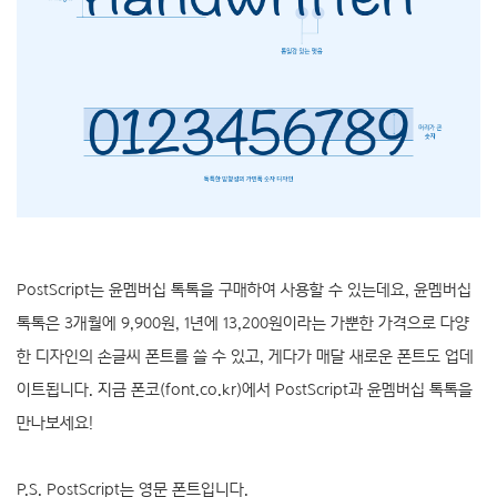
PostScript는 윤멤버십 톡톡을 구매하여 사용할 수 있는데요, 윤멤버십
톡톡은 3개월에 9,900원, 1년에 13,200원이라는 가뿐한 가격으로 다양
한 디자인의 손글씨 폰트를 쓸 수 있고, 게다가 매달 새로운 폰트도 업데
이트됩니다. 지금 폰코(font.co.kr)에서 PostScript과 윤멤버십 톡톡을
만나보세요!
P.S. PostScript는 영문 폰트입니다.