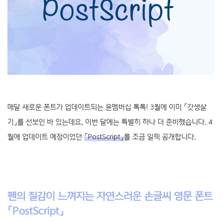
매달 새로운 폰트가 업데이트되는 윤멤버십 톡톡! 3월에 이미 「갓생살
기」를 선보인 바 있는데요, 이번 달에는 특별히 하나 더 준비했습니다. 4
월에 업데이트 예정이었던
「PostScript」
를 조금 일찍 공개합니다.
펜의 질감이 느껴지는 자연스러운 손글씨 영문 폰트
「PostScript」