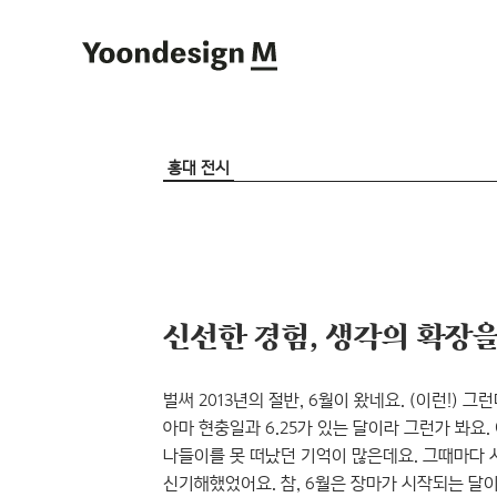
Yoondesign M
홍대 전시
신선한 경험, 생각의 확장을
벌써 2013년의 절반, 6월이 왔네요. (이런!) 
아마 현충일과 6.25가 있는 달이라 그런가 봐요
나들이를 못 떠났던 기억이 많은데요. 그때마다
신기해했었어요. 참, 6월은 장마가 시작되는 달이