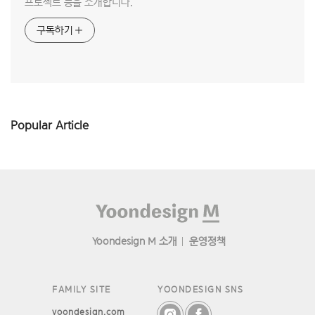
프로젝트 등을 소개합니다.
구독하기
Popular Article
Footer
Yoondesign M 소개
운영정책
FAMILY SITE
YOONDESIGN SNS
yoondesign.com