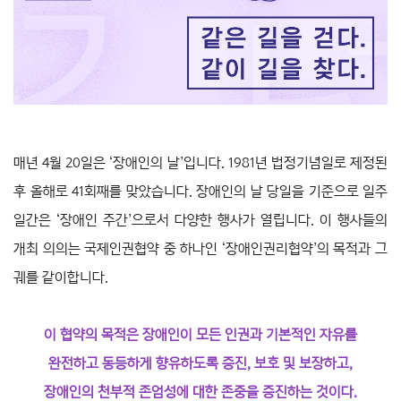
매년 4월 20일은 ‘장애인의 날’입니다. 1981년 법정기념일로 제정된
후 올해로 41회째를 맞았습니다. 장애인의 날 당일을 기준으로 일주
일간은 ‘장애인 주간’으로서 다양한 행사가 열립니다. 이 행사들의
개최 의의는 국제인권협약 중 하나인 ‘장애인권리협약’의 목적과 그
궤를 같이합니다.
이 협약의 목적은 장애인이 모든 인권과 기본적인 자유를
완전하고 동등하게 향유하도록 증진, 보호 및 보장하고,
장애인의 천부적 존엄성에 대한 존중을 증진하는 것이다.