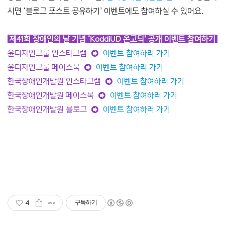
시면 ‘블로그 포스트 공유하기’ 이벤트에도 참여하실 수 있어요.
제41회 장애인의 날 기념 ‘KoddiUD 온고딕’ 공개 이벤트 참여하기
윤디자인그룹 인스타그램 ➲
이벤트 참여하러 가기
윤디자인그룹 페이스북 ➲
이벤트 참여하러 가기
한국장애인개발원 인스타그램
➲
이벤트 참여하러 가기
한국장애인개발원 페이스북
➲
이벤트 참여하러 가기
한국장애인개발원 블로그 ➲
이벤트 참여하러 가기
4
구독하기