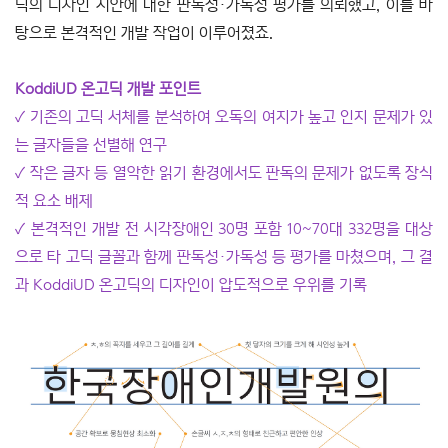
딕의 디자인 시안에 대한 판독성·가독성 평가를 의뢰했고, 이를 바
탕으로 본격적인 개발 작업이 이루어졌죠.
KoddiUD 온고딕 개발 포인트
✓ 기존의 고딕 서체를 분석하여 오독의 여지가 높고 인지 문제가 있
는 글자들을 선별해 연구
✓ 작은 글자 등 열악한 읽기 환경에서도 판독의 문제가 없도록 장식
적 요소 배제
✓ 본격적인 개발 전 시각장애인 30명 포함 10~70대 332명을 대상
으로 타 고딕 글꼴과 함께 판독성·가독성 등 평가를 마쳤으며, 그 결
과 KoddiUD 온고딕의 디자인이 압도적으로 우위를 기록