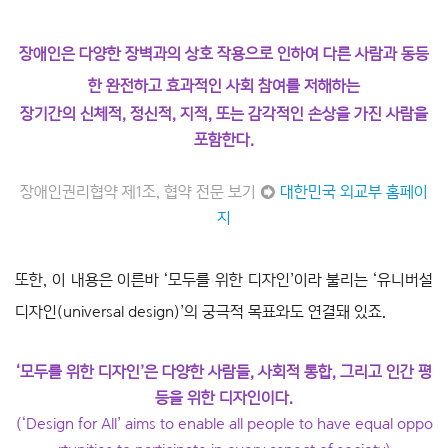
장애인은 다양한 장벽과의 상호 작용으로 인하여 다른 사람과 동등
한
완전하고 효과적인 사회 참여를 저해하는
장기간의 신체적, 정신적, 지적, 또는 감각적인 손상을 가진 사람을
포함한다.
장애인권리협약 제1조, 협약 전문 보기 ➲
대한민국 외교부 홈페이
지
또한, 이 내용은 이른바 ‘모두를 위한 디자인’이라 불리는 ‘유니버설
디자인(universal design)’의 궁극적 목표와도 연결돼 있죠.
‘모두를 위한 디자인’은 다양한 사람들, 사회적 통합, 그리고 인간 평
등을 위한 디자인이다.
(‘Design for All’ aims to enable all people to have equal oppo