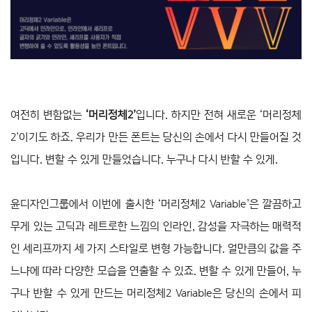
여전히 변함없는
‘머리정체2’
입니다. 하지만 전혀 새로운 ‘머리정체
2’이기도 하죠. 우리가 만든 폰트는 당신의 손에서 다시 만들어질 것
입니다. 변할 수 있게 만들었습니다. 누구나 다시 반할 수 있게.
윤디자인그룹에서 이번에 출시한 ‘머리정체2 Variable’은 깔끔하고
무게 있는 고딕과 레트로한 느낌의 인라인, 감성을 자극하는 매력적
인 세리프까지 세 가지 스타일로 변형 가능합니다. 얼만큼의 값을 주
느냐에 따라 다양한 모습을 연출할 수 있죠. 변할 수 있게 만들어, 누
구나 반할 수 있게 만드는 머리정체2 Variable은 당신의 손에서 피