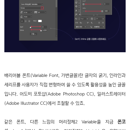
배리어블 폰트(Variable Font, 가변글꼴)란 글자의 굵기, 인라인과
세리프를 사용자가 직접 변형하여 쓸 수 있도록 활용성을 높인 글꼴
입니다. 어도비 포토샵(Adobe Photoshop CC), 일러스트레이터
(Adobe Illustrator CC)에서 조절할 수 있죠.
같은 폰트, 다른 느낌의 머리정체2 Variable을 지금
폰코