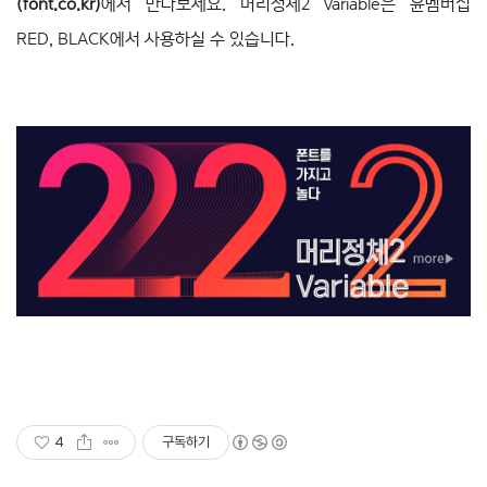
(
font.co.kr
)
에서 만나보세요. 머리정체2 Variable은 윤멤버십
RED, BLACK에서 사용하실 수 있습니다.
4
구독하기