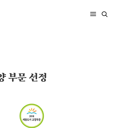
양 부문 선정