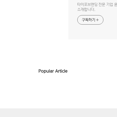
타이포브랜딩 전문 기업 윤디
소개합니다.
구독하기
Popular Article