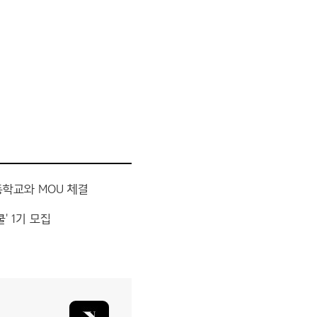
학교와 MOU 체결
' 1기 모집