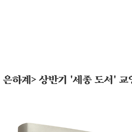
 은하계> 상반기 '세종 도서' 교