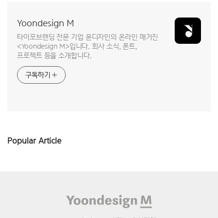
Yoondesign M
타이포브랜딩 전문 기업 윤디자인의 온라인 매거진
<Yoondesign M>입니다. 회사 소식, 폰트,
프로젝트 등을 소개합니다.
구독하기
Popular Article
Footer