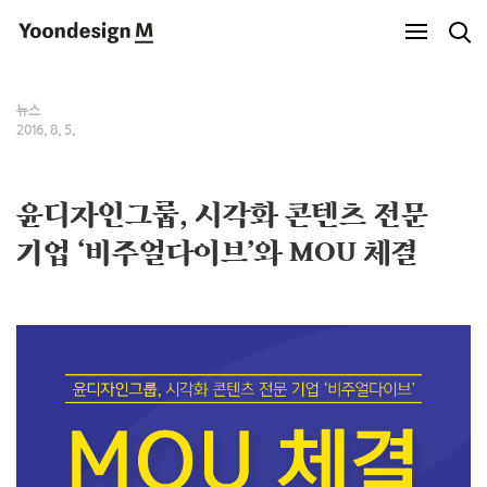
Yoondesign M
뉴스
2016. 8. 5.
윤디자인그룹, 시각화 콘텐츠 전문
기업 ‘비주얼다이브’와 MOU 체결