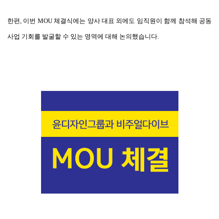
한편, 이번 MOU 체결식에는 양사 대표 외에도 임직원이 함께 참석해 공동
사업 기회를 발굴할 수 있는 영역에 대해 논의했습니다.