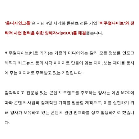
‘윤디자인그룹’
은 지난 4일 시각화 콘텐츠 전문 기업
‘비주얼다이브’와 전
략적 사업 협력을 위한 양해각서(MOU)를 체결
했습니다.
비주얼다이브(
바로 가기
)는 기존의 미디어와는 달리 모든 정보를 인포그
래픽과 카드뉴스 등의 시각 이미지로 만들어 읽는 재미, 보는 재미를 동시
에 주는 미디어로 주목받고 있는 기업입니다.
감각적이고 전문성 있는 콘텐츠 트렌드를 주도하는 양사는 이번 MOU에
따라 콘텐츠 사업의 잠재적인 기회를 발굴할 계획으로, 이를 실현하기 위
해 양사가 보유하고 있는 콘텐츠 관련 인프라를 상호 활용하기로 했습니
다.