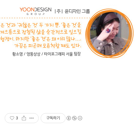
3
구독하기