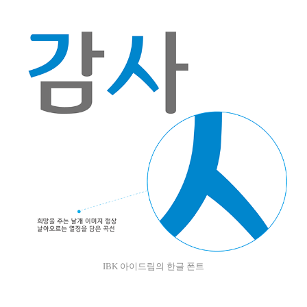
IBK 아이드림의 한글 폰트