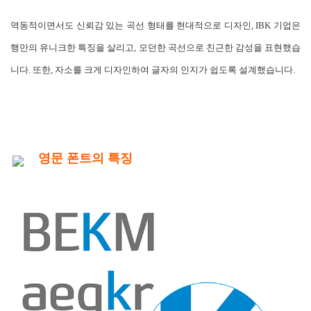
역동적이면서도 신뢰감 있는 곡선 형태를 현대적으로 디자인, IBK 기업은
행만의 유니크한 특징을 살리고, 모던한 곡선으로 친근한 감성을 표현했습
니다. 또한, 자소를 크게 디자인하여 글자의 인지가 쉽도록 설계했습니다.
영문 폰트의 특징