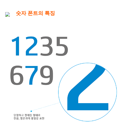
숫자 폰트의 특징