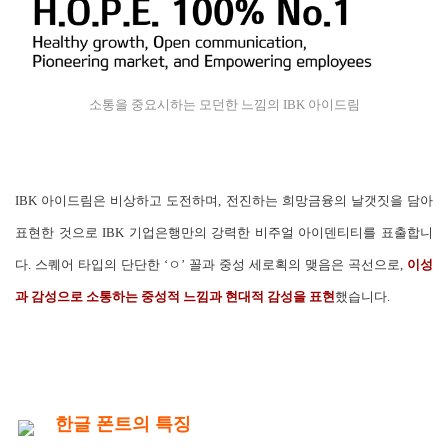
소통을 중요시하는 모던한 느낌의 IBK 아이드림
IBK 아이드림은 비상하고 도전하며, 전진하는 희망금융의 날갯짓을 담아
표현한 것으로 IBK 기업은행만의 강력한 비주얼 아이덴티티를 표출합니
다. 스퀘어 타입의 단단한 ‘ㅇ’ 꼴과 중성 세로획의 맺음은 곡선으로,
이성
과 감성으로 소통하는 중성적 느낌과 현대적 감성을 표현
했습니다.
한글 폰트의 특징