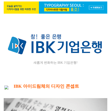
새롭게 변화하는 IBK 기업은행!
IBK 아이드림체의 디자인 콘셉트