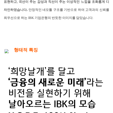
표현하고, 곡선이 주는 감성과 직선이 주는 이성적인 느낌을 조화롭게 디
자인하였습니다
.
안정적인 네모틀 구조를 기반으로 하여 고객과의 신뢰를
최우선으로 하는 IBK 기업은행의 반듯한 이미지를 담았습니다.
형태적 특징