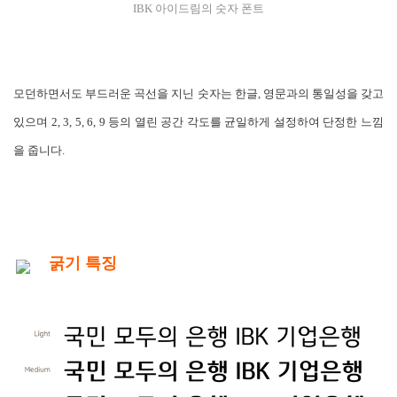
IBK 아이드림의 숫자 폰트
모던하면서도 부드러운 곡선을 지닌 숫자는 한글, 영문과의 통일성을 갖고
있으며 2, 3, 5, 6, 9 등의 열린 공간 각도를 균일하게 설정하여 단정한 느낌
을 줍니다.
굵기 특징