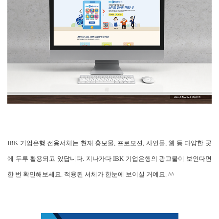
IBK 기업은행 전용서체는 현재 홍보물, 프로모션, 사인물, 웹 등 다양한 곳
에 두루 활용되고 있답니다. 지나가다 IBK 기업은행의 광고물이 보인다면
한 번 확인해보세요. 적용된 서체가 한눈에 보이실 거예요. ^^