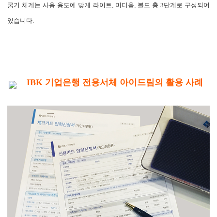
굵기 체계는 사용 용도에 맞게 라이트, 미디움, 볼드 총 3단계로 구성되어
있습니다.
IBK 기업은행 전용서체 아이드림의 활용 사례