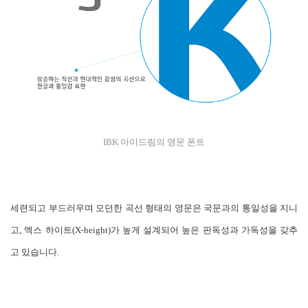
IBK 아이드림의 영문 폰트
세련되고 부드러우며 모던한 곡선 형태의 영문은 국문과의 통일성을 지니
고, 엑스 하이트(X-height)가 높게 설계되어 높은 판독성과 가독성을 갖추
고 있습니다.