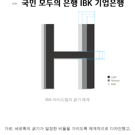
IBK 아이드림의 굵기 체계
가로, 세로획의 굵기가 일정한 비율을 가지도록 체계적으로 디자인했고,