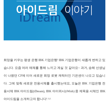
희망을 키우는 평생 은행 IBK 기업은행! IBK 기업은행이 새롭게 변하고 있
습니다. 요즘 여러 매체를 통해 느끼고 계실 것 같아요~ 과거, 송해 선생님
이 나왔던 CF에 이어 새로운 희망 로봇 캐릭터인 기은센이 나오고 있습니
다. 그에 맞춰 새로운 전용서체를 출시했는데요, 오늘은 IBK 기업은행 전
용서체 IBK 아이드림(iDream), IBK 아이위시(iWish) 중 제목용 서체인 IBK
아이드림을 소개하고자 합니다! ^^