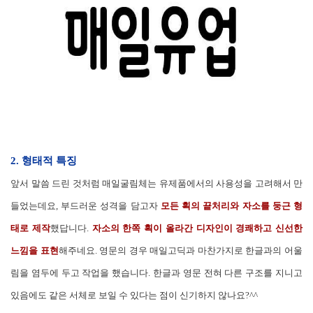
2. 형태적 특징
앞서 말씀 드린 것처럼 매일굴림체는 유제품에서의 사용성을 고려해서 만
들었는데요, 부드러운 성격을 담고자
모든 획의 끝처리와 자소를 둥근 형
태로 제작
했답니다.
자소의 한쪽 획이 올라간 디자인이 경쾌하고 신선한
느낌을 표현
해주네요. 영문의 경우 매일고딕과 마찬가지로 한글과의 어울
림을 염두에 두고 작업을 했습니다. 한글과 영문 전혀 다른 구조를 지니고
있음에도 같은 서체로 보일 수 있다는 점이 신기하지 않나요?^^