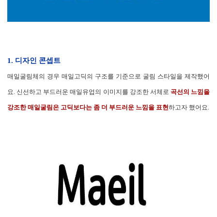
1. 디자인 콘셉트
매일굴림체의 경우 매일고딕의 구조를 기준으로 굴림 스타일을 제작했어
요. 신선하고 부드러운 매일유업의 이미지를 강조한 서체로
곡선의 느낌을
강조한 매일굴림은 고딕보다는 좀 더 부드러운 느낌을 표현
하고자 했어요.