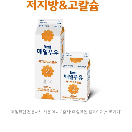
매일유업 전용서체 사용 예시 / 출처: 매일유업 홈페이지
(바로가기)