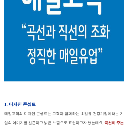
1. 디자인 콘셉트
매일고딕의 디자인 콘셉트는 고객과 함께하는 초일류 건강기업이라는 기
업의 이미지를 친근하고 밝은 느낌으로 표현하고자 했는데요,
곡선이 주는