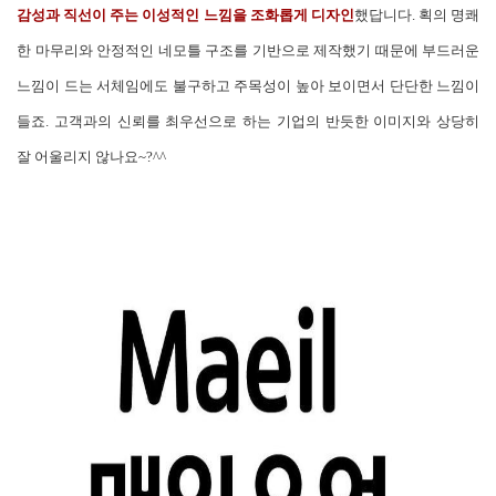
감성과 직선이 주는 이성적인 느낌을 조화롭게 디자인
했답니다. 획의 명쾌
한 마무리와 안정적인 네모틀 구조를 기반으로 제작했기 때문에 부드러운
느낌이 드는 서체임에도 불구하고 주목성이 높아 보이면서 단단한 느낌이
들죠. 고객과의 신뢰를 최우선으로 하는 기업의 반듯한 이미지와 상당히
잘 어울리지 않나요~?^^