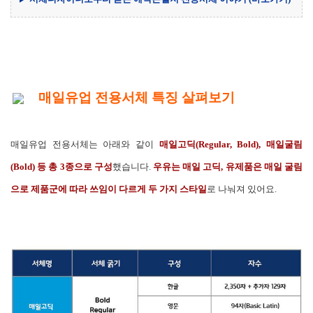
매일유업 전용서체 특징 살펴보기
매일유업 전용서체는 아래와 같이
매일고딕(Regular, Bold), 매일굴림
(Bold) 등 총 3종으로 구성
했습니다.
우유는 매일 고딕, 유제품은 매일 굴림
으로 제품군에 따라 쓰임이 다르게 두 가지 스타일
로 나눠져 있어요.