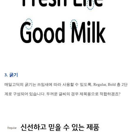
3. 굵기
매일고딕의 굵기는 쓰임새에 따라 사용할 수 있도록, Regular, Bold 총 2단
계로 구성되어 있습니다.
두꺼운 글씨의 경우 제목용으로 적합하겠죠?