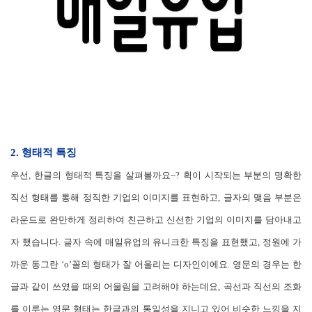
2. 형태적 특징
우선, 한글의 형태적 특징을 살펴볼까요~? 획이 시작되는 부분의 명확한
직선 형태를 통해 정직한 기업의 이미지를 표현하고, 글자의 맺음 부분은
라운드로 완만하게 정리하여 친근하고 신선한 기업의 이미지를 담아내고
자 했습니다. 글자 속에 매일유업의 유니크한 특징을 표현했고, 정원에 가
까운 동그란 ‘o’꼴의 형태가 잘 어울리는 디자인이에요. 영문의 경우는 한
글과 같이 쓰였을 때의 어울림을 고려해야 하는데요, 곡선과 직선의 조화
를 이루는 영문 형태는 한글과의 통일성을 지니고 있어 비슷한 느낌을 지