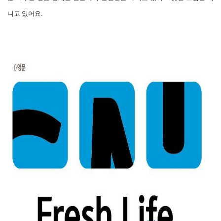
니고 있어요.