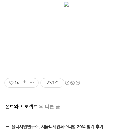
16
구독하기
폰트와 프로젝트
윤디자인연구소, 서울디자인페스티벌 2014 참가 후기