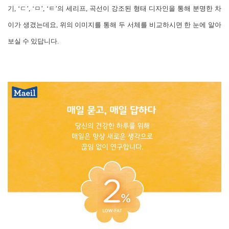
기, ‘ㄷ’, ‘ㅁ’, ‘ㅌ’의 세리프, 곡선이 강조된 형태 디자인을 통해 분명한 차
이가 생겼는데요, 위의 이미지를 통해 두 서체를 비교하시면 한 눈에 알아
보실 수 있답니다.