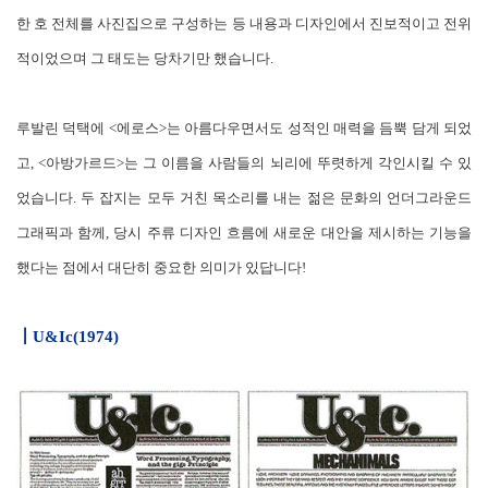
한 호 전체를 사진집으로 구성하는 등 내용과 디자인에서 진보적이고 전위
적이었으며 그 태도는 당차기만 했습니다.
루발린 덕택에 <에로스>는 아름다우면서도 성적인 매력을 듬뿍 담게 되었
고, <아방가르드>는 그 이름을 사람들의 뇌리에 뚜렷하게 각인시킬 수 있
었습니다. 두 잡지는 모두 거친 목소리를 내는 젊은 문화의 언더그라운드
그래픽과 함께, 당시 주류 디자인 흐름에 새로운 대안을 제시하는 기능을
했다는 점에서 대단히 중요한 의미가 있답니다!
┃
U&Ic(1974)