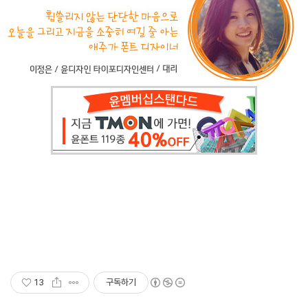
13
구독하기