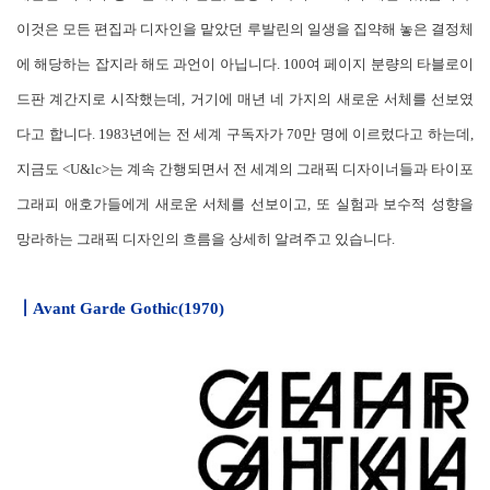
이것은 모든 편집과 디자인을 맡았던 루발린의 일생을 집약해 놓은 결정체
에 해당하는 잡지라 해도 과언이 아닙니다. 100여 페이지 분량의 타블로이
드판 계간지로 시작했는데, 거기에 매년 네 가지의 새로운 서체를 선보였
다고 합니다. 1983년에는 전 세계 구독자가 70만 명에 이르렀다고 하는데,
지금도 <U&lc>는 계속 간행되면서 전 세계의 그래픽 디자이너들과 타이포
그래피 애호가들에게 새로운 서체를 선보이고, 또 실험과 보수적 성향을
망라하는 그래픽 디자인의 흐름을 상세히 알려주고 있습니다.
┃
Avant Garde Gothic(1970)