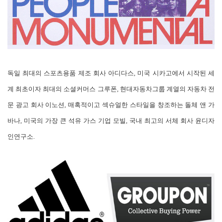
독일 최대의 스포츠용품 제조 회사 아디다스, 미국 시카고에서 시작된 세
계 최초이자 최대의 소셜커머스 그루폰, 현대자동차그룹 계열의 자동차 전
문 광고 회사 이노션, 매혹적이고 섹슈얼한 스타일을 창조하는 돌체 앤 가
바나, 미국의 가장 큰 석유 가스 기업 모빌, 국내 최고의 서체 회사 윤디자
인연구소.