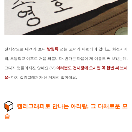
전시장으로 내려가 보니
방명록
쓰는 코너가 마련되어 있어요. 화선지에
먹, 초등학교 이후로 처음 써봅니다. 반가운 마음에 제 이름도 써 보았는데,
그다지 멋들어지진 않네요.(^^)
여러분도 전시장에 오시면 꼭 한번 써 보세
요~
마치 캘리그래퍼가 된 거처럼 말이에요.
캘리그래피로 만나는 아리랑, 그 다채로운 모
습