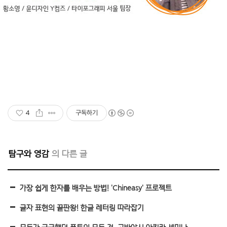
4
구독하기
탐구와 영감
가장 쉽게 한자를 배우는 방법! 'Chineasy' 프로젝트
글자 표현의 끝판왕! 한글 레터링 따라잡기