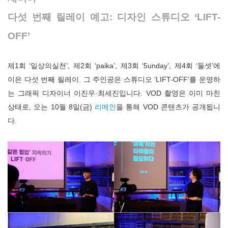
다섯 번째 릴레이 예고: 디자인 스튜디오 ‘LIFT-
OFF’
제1회 ‘일상의실천’, 제2회 ‘paika’, 제3회 ‘5unday’, 제4회 ‘둘셋’에
이은 다섯 번째 릴레이. 그 주인공은 스튜디오 ‘LIFT-OFF’를 운영하
는 그래픽 디자이너 이진우·최세진입니다. VOD 촬영은 이미 마친
상태로, 오는 10월 8일(금)
리메인
을 통해 VOD 콘텐츠가 공개됩니
다.