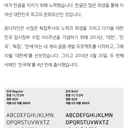
여겨 한글을 지키기 위해 노력했습니다. 한글은 많은 희생을 통해 지
켜낸 대한민국 최고의 문화유산인 것입니다.
윤디자인은 수많은 독립투사의 노력과 희생을 기리고 다가올 대한
민국 임시정부 수립 100주년을 기념하기 위해 2013년, ‘대한’, ‘민
국’, ‘독립’, ‘만세’라는 네 개의 글꼴 개발 프로젝트를 시작하고, 그해
10월 ‘대한체’를 선보였습니다. 그리고 2018년 8월 20일, 두 번째
서체인 ‘민국체’를 4년 만에 출시했습니다.