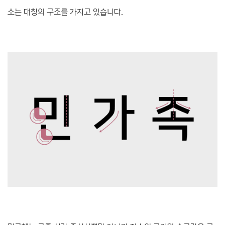
소는 대칭의 구조를 가지고 있습니다.