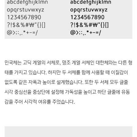
민국체는 고딕 계열의 서체로, 명조 계열 서체인 대한체와는 다른 형
태를 가지고 있습니다. 하지만 두 서체를 함께 사용할 때 이질감이
없도록 같은 자폭과 높이로 설계했습니다. 또한 두 서체 모두 글줄
시각 중심선을 중상단에 설정해 가독성을 높이고 하단 글줄에 유동
감을 주어 시각적 여유를 주었습니다.