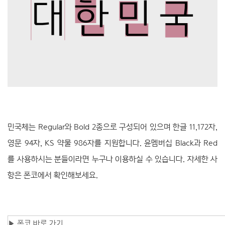
민국체는 Regular와 Bold 2종으로 구성되어 있으며 한글 11,172자,
영문 94자, KS 약물 986자를 지원합니다. 윤멤버십 Black과 Red
를 사용하시는 분들이라면 누구나 이용하실 수 있습니다. 자세한 사
항은 폰코에서 확인해보세요.
▶
폰코 바로 가기