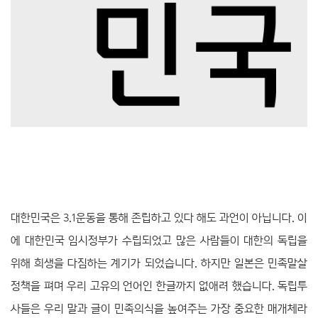
대한민국은 3.1운동을 통해 존립하고 있다 해도 과언이 아닙니다. 이
에 대한민국 임시정부가 수립되었고 많은 사람들이 대한의 독립을
위해 희생을 다짐하는 계기가 되었습니다. 하지만 일본은 민족말살
정책을 펴며 우리 고유의 언어인 한글까지 없애려 했습니다. 독립투
사들은 우리 말과 글이 민족의식을 높여주는 가장 중요한 매개체라