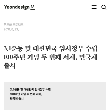
Yoondesign M
폰트와 프로젝트
2018. 8. 23.
3.1운동 및 대한민국 임시정부 수립
100주년 기념 두 번째 서체, 민국체
출시