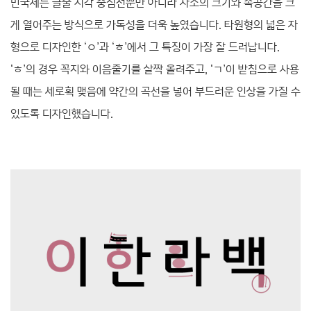
민국체는 글줄 시각 중심선뿐만 아니라 자소의 크기와 속공간을 크
게 열어주는 방식으로 가독성을 더욱 높였습니다. 타원형의 넓은 자
형으로 디자인한 ‘ㅇ’과 ‘ㅎ’에서 그 특징이 가장
잘 드러납니다.
‘ㅎ’의 경우 꼭지와 이음줄기를 살짝 올려주고, ‘ㄱ’이 받침으로 사용
될 때는 세로획 맺음에 약간의 곡선을 넣어 부드러운 인상을 가질 수
있도록 디자인했습니다.