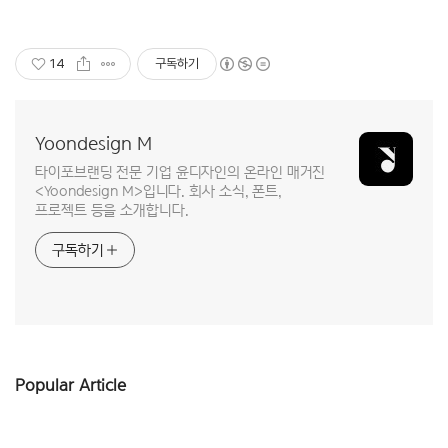
14
구독하기
Yoondesign M
타이포브랜딩 전문 기업 윤디자인의 온라인 매거진
<Yoondesign M>입니다. 회사 소식, 폰트,
프로젝트 등을 소개합니다.
구독하기
Popular Article