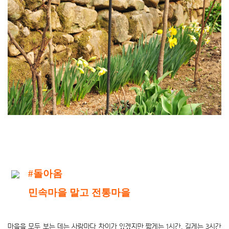
#돌아옴
민속마을 말고 전통마을
마을을 모두 보는 데는 사람마다 차이가 있겠지만 짧게는 1시간, 길게는 3시간