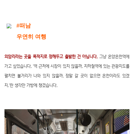
#떠남
우연히 여행
외암리라는 곳을 목적지로 정해두고 출발한 건 아닙니다.
그냥 온양온천역에
가고 싶었습니다. '역 근처에 시장이 있지 않을까. 지하철역에 있는 관광지도를
펼치면 볼거리가 나와 있지 않을까. 정말 갈 곳이 없으면 온천이라도 있겠
지.'란 생각만 가방에 챙겼습니다.