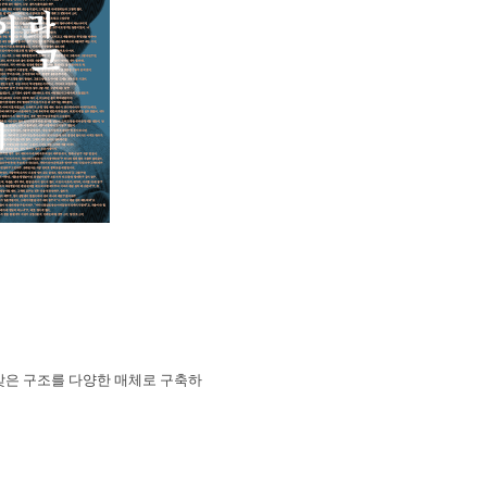
맞은 구조를 다양한 매체로 구축하