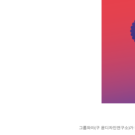
그룹와이(구 윤디자인연구소)가