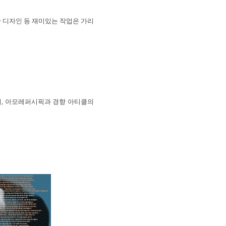
공간 디자인 등 재미있는 작업은 가리
, 아모레퍼시픽과 경향 아티클의