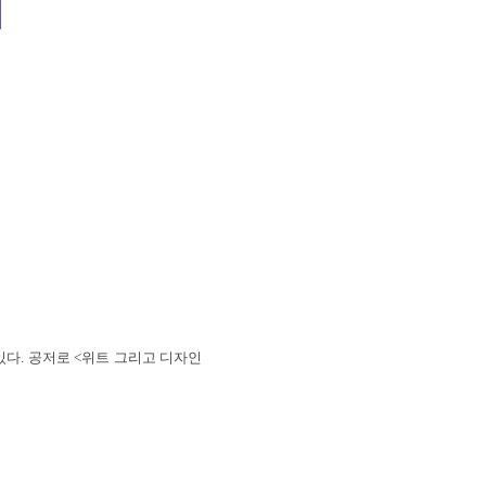
다. 공저로 <위트 그리고 디자인