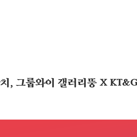
치, 그룹와이 갤러리뚱 X KT&