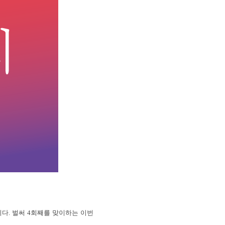
다. 벌써 4회째를 맞이하는 이번