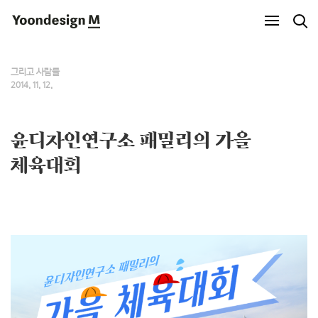
Yoondesign M
그리고 사람들
2014. 11. 12.
윤디자인연구소 패밀리의 가을
체육대회