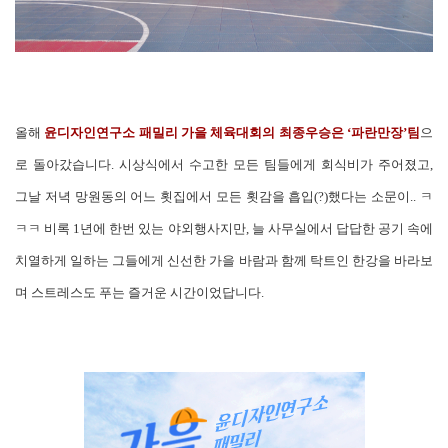
올해
윤디자인연구소 패밀리 가을 체육대회의 최종우승은 ‘파란만장’팀
으
로 돌아갔습니다. 시상식에서 수고한 모든 팀들에게 회식비가 주어졌고,
그날 저녁 망원동의 어느 횟집에서 모든 횟감을 흡입(?)했다는 소문이.. ㅋ
ㅋㅋ 비록 1년에 한번 있는 야외행사지만, 늘 사무실에서 답답한 공기 속에
치열하게 일하는 그들에게 신선한 가을 바람과 함께 탁트인 한강을 바라보
며 스트레스도 푸는 즐거운 시간이었답니다.