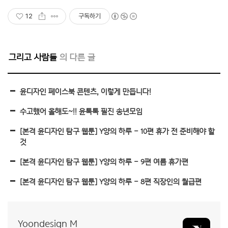
12
구독하기
그리고 사람들
윤디자인 페이스북 콘텐츠, 이렇게 만듭니다!
수고했어 올해도~!! 윤톡톡 필진 송년모임
[본격 윤디자인 탐구 웹툰] Y양의 하루 – 10편 휴가 전 준비해야 할
것
[본격 윤디자인 탐구 웹툰] Y양의 하루 – 9편 여름 휴가편
[본격 윤디자인 탐구 웹툰] Y양의 하루 – 8편 직장인의 월급편
Yoondesign M