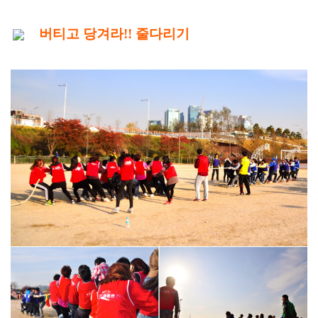
버티고 당겨라!! 줄다리기