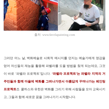
출처:
www.favelapainting.com
그러던 어느 날, 벽화예술로 사회적 메시지를 던지는 예술가에게 영감을
얻어 자신들의 재능을 활용해 파벨라를 도울 방법을 찾게 되는데요, 그것
이 바로 ‘파벨라 프로젝트’입니다.
‘파벨라 프로젝트’는 파벨라 지역의 거
주민들과 함께 마을에 벽화를 그려나가면서 아름답게 꾸며나가는 페인팅
프로젝트
죠. 쿨하스와 유한은 벽화를 그리기 위해 사람들을 모아 교육시키
고, 그들과 함께 새로운 꿈을 그려나가기 시작합니다.