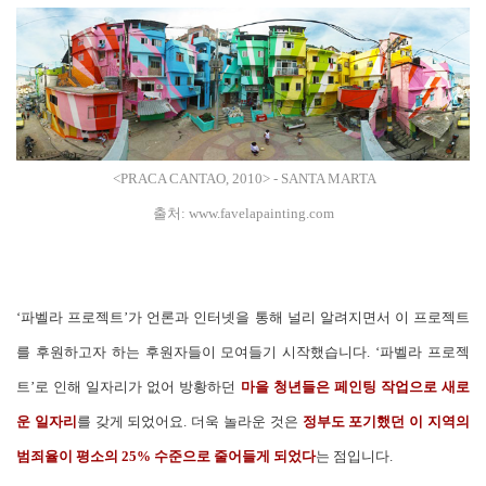
<PRACA CANTAO, 2010> - SANTA MARTA
출처:
www.favelapainting.com
‘파벨라 프로젝트’가 언론과 인터넷을 통해 널리 알려지면서 이 프로젝트
를 후원하고자 하는 후원자들이 모여들기 시작했습니다. ‘파벨라 프로젝
트’로 인해 일자리가 없어 방황하던
마을 청년들은 페인팅 작업으로 새로
운 일자리
를 갖게 되었어요. 더욱 놀라운 것은
정부도 포기했던 이 지역의
범죄율이 평소의 25% 수준으로 줄어들게 되었다
는 점입니다.