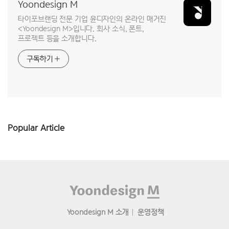
Yoondesign M
타이포브랜딩 전문 기업 윤디자인의 온라인 매거진
<Yoondesign M>입니다. 회사 소식, 폰트,
프로젝트 등을 소개합니다.
구독하기
Popular Article
Footer
Yoondesign M 소개
운영정책