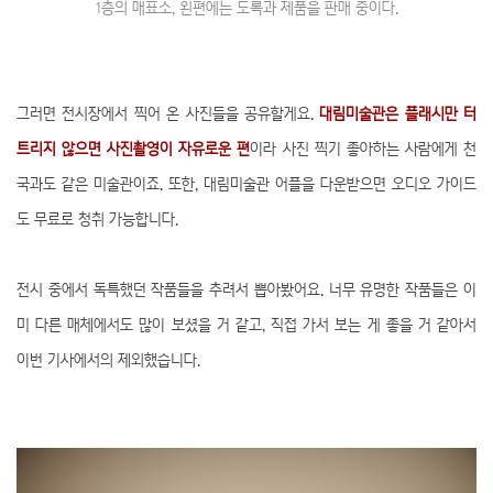
1층의 매표소, 왼편에는 도록과 제품을 판매 중이다.
그러면 전시장에서 찍어 온 사진들을 공유할게요.
대림미술관은 플래시만 터
트리지 않으면 사진촬영이 자유로운 편
이라 사진 찍기 좋아하는 사람에게 천
국과도 같은 미술관이죠. 또한, 대림미술관 어플을 다운받으면 오디오 가이드
도 무료로 청취 가능합니다.
전시 중에서 독특했던 작품들을 추려서 뽑아봤어요. 너무 유명한 작품들은 이
미 다른 매체에서도 많이 보셨을 거 같고, 직접 가서 보는 게 좋을 거 같아서
이번 기사에서의 제외했습니다.