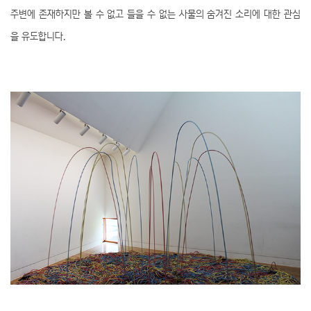
주변에 존재하지만 볼 수 없고 들을 수 없는 사물의 숨겨진 소리에 대한 관심
을 유도합니다.