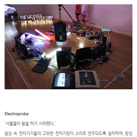
Electroprobe
‘사물들이 말을 하기 시작했다.’
일상 속 전자기기들의 고유한 전자기장이 소리로 연주되도록 설치하여, 항상