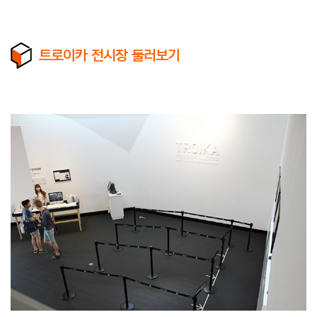
트로이카 전시장 둘러보기