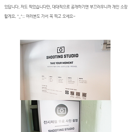
있답니다. 저도 찍었습니다만, 대대적으로 공개하기엔 부끄러우니까 개인 소장
할게요. ^_^;; 여러분도 가서 꼭 찍고 오세요~