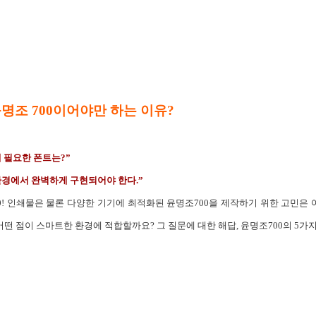
명조 700이어야만 하는 이유?
 필요한 폰트는?”
환경에서 완벽하게 구현되어야 한다.”
!
인쇄물은 물론 다양한 기기에 최적화된 윤명조700을 제작하기 위한 고민은
 어떤 점이 스마트한 환경에 적합할까요? 그 질문에 대한 해답, 윤명조700의 5