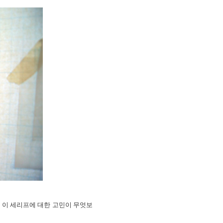
 이 세리프에 대한 고민이 무엇보