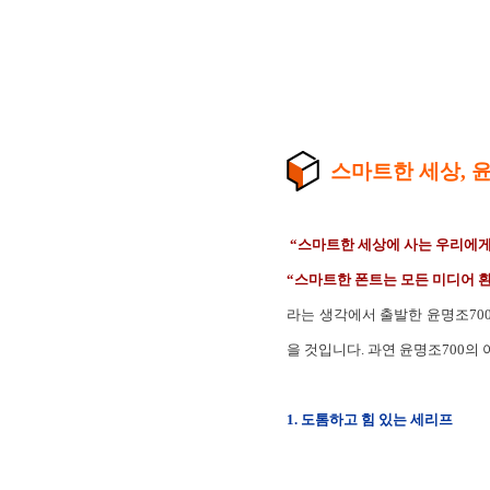
스마트한 세상, 윤
“스마트한 세상에 사는 우리에게
“스마트한 폰트는 모든 미디어 
라는 생각에서 출발한 윤명조700
을 것입니다. 과연 윤명조700의
1. 도톰하고 힘 있는 세리프