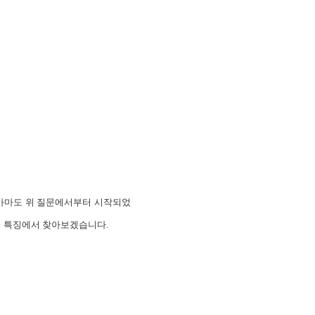
 아마도 위 질문에서부터 시작되었
가지 특징에서 찾아보겠습니다.