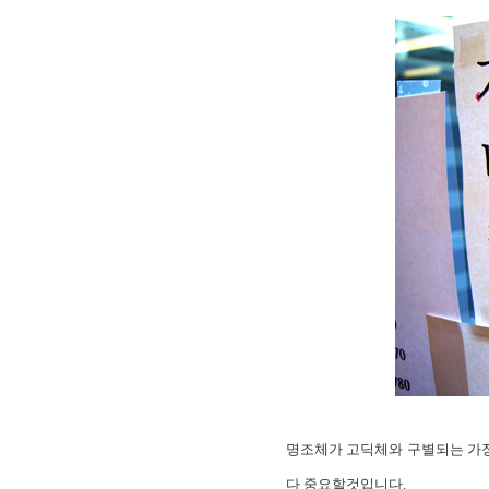
명조체가 고딕체와 구별되는 가장
다 중요할것입니다.