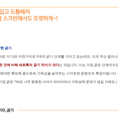
양한 굵기
바로 가기
)
와 마찬가지로 9개의 굵기 단계를 가지고 있는데요, 이게 무슨 말이냐고요
한 것에 비해 세로획의 굵기 차이가 크다
는 것입니다. 이는 가장 굵은 단계까지
 최대한 확보해 줌으로써 가독성을 높여주는 스마트한 윤명조의 특징이랍니다.
장 굵은 790은 너무 뚱뚱한 녀석이 되어버려서 가독성에 문제가 생길 거예요.)