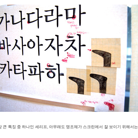
 큰 특징 중 하나인 세리프,
아무래도 명조체가 스크린에서 잘 보이기 위해서는