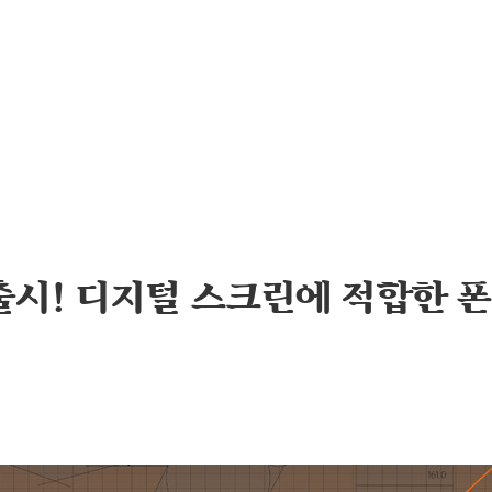
 출시! 디지털 스크린에 적합한 