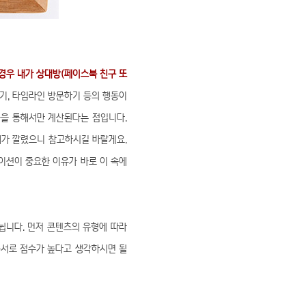
경우 내가 상대방(페이스북 친구 또
하기, 타임라인 방문하기 등의 행동이
응을 통해서만 계산된다는 점입니다.
제가 깔렸으니 참고하시길 바랄게요.
이션이 중요한 이유가 바로 이 속에
뉩니다. 먼저 콘텐츠의 유형에 따라
순서로 점수가 높다고 생각하시면 될