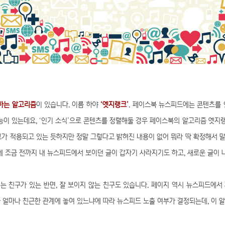
하는 알고리즘
이 있습니다. 이름 하야
‘엣지랭크’
. 페이스북 뉴스피드에는 콘텐츠를 
기능이 있는데요, ‘인기 소식’으로 콘텐츠를 정렬해둘 경우 페이스북의 알고리즘 엣지
크가 적용되고 있는 듯하지만 정말 그렇다고 밝혀진 내용이 없어 뭐라 딱 확정해서 말
 조금 전까지 내 뉴스피드에서 보이던 글이 갑자기 사라지기도 하고, 새로운 글이
는 친구가 있는 반면, 잘 보이지 않는 친구도 있습니다. 페이지 역시 뉴스피드에서
와 얼마나 친근한 관계에 놓여 있느냐에 따라 뉴스피드 노출 여부가 결정되는데, 이 