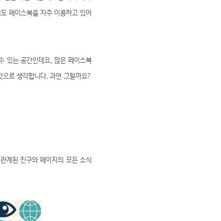
어도 페이스북을 자주 이용하고 있어
수 있는 공간인데요, 많은 페이스북
것으로 생각합니다. 과연 그럴까요?
 관계된 친구와 페이지의 모든 소식