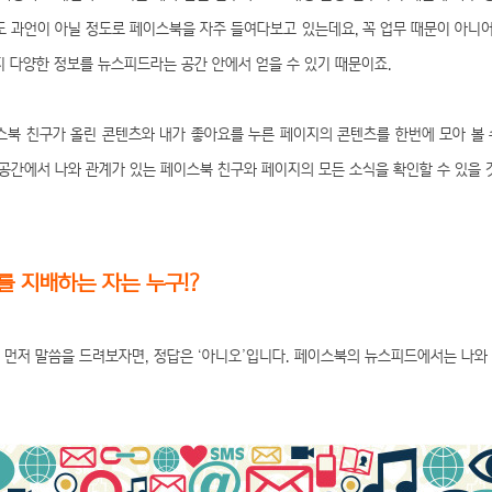
 과언이 아닐 정도로 페이스북을 자주 들여다보고 있는데요, 꼭 업무 때문이 아니
지 다양한 정보를 뉴스피드라는 공간 안에서 얻을 수 있기 때문이죠.
북 친구가 올린 콘텐츠와 내가 좋아요를 누른 페이지의 콘텐츠를 한번에 모아 볼 
공간에서 나와 관계가 있는 페이스북 친구와 페이지의 모든 소식을 확인할 수 있을 
 지배하는 자는 누구!?
 먼저 말씀을 드려보자면, 정답은 ‘아니오’입니다. 페이스북의 뉴스피드에서는 나와