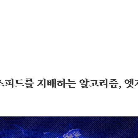
스피드를 지배하는 알고리즘, 