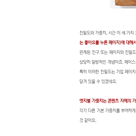
친밀도와 가중치, 시간 이 세 가
는 좋아요를 누른 페이지)에 대해
관계된 친구 또는 페이지와 친밀도
상당히 일방적인 개념이죠. 페이스
특히 이러한 친밀도는 기업 페이지
담겨 있을 수 있겠네요.
엣지별 가중치는 콘텐츠 자체의 
각기 다른 기본 가중치를 부여하게
것 같아요.