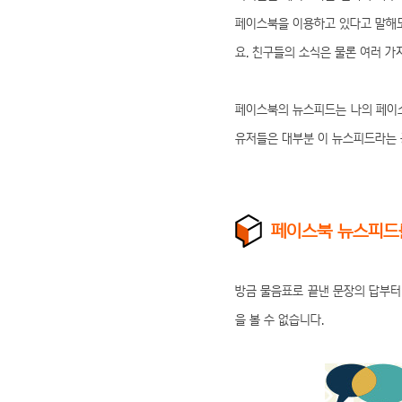
페이스북을 이용하고 있다고 말해도
요. 친구들의 소식은 물론 여러 가
페이스북의 뉴스피드는 나의 페이스
유저들은 대부분 이 뉴스피드라는 
페이스북 뉴스피드를
방금 물음표로 끝낸 문장의 답부터
을 볼 수 없습니다.