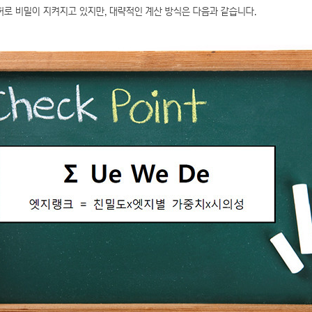
로 비밀이 지켜지고 있지만, 대략적인 계산 방식은 다음과 같습니다.