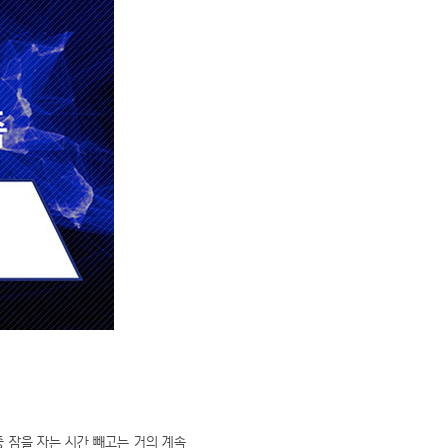
중 잠을 자는 시간 빼고는 거의 계속