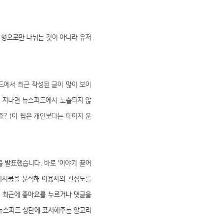
유형으로만 나뉘는 것이 아니라 유저
드에서 최근 작성된 글이 많이 보이
이 지나면 뉴스피드에서 노출되지 않
? (이 팁은 개인보다는 페이지 운
 발표했습니다. 바로 '이야기 끌어
 게시물을 분석해 이용자의 관심도를
가 최근에 좋아요를 누르거나 댓글을
 뉴스피드 상단에 표시해주는 알고리