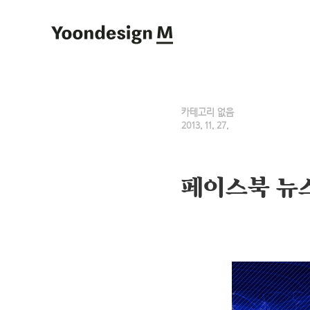
Yoondesign M
카테고리 없음
2013. 11. 27.
페이스북 뉴