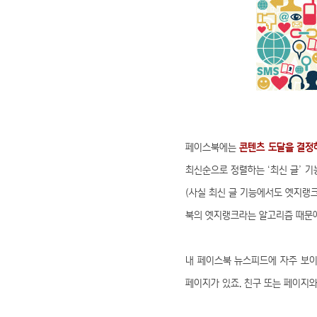
페이스북에는
콘텐츠 도달을 결정
최신순으로 정렬하는 ‘최신 글’ 
(사실 최신 글 기능에서도 엣지랭
북의 엣지랭크라는 알고리즘 때문에
내 페이스북 뉴스피드에 자주 보이
페이지가 있죠. 친구 또는 페이지