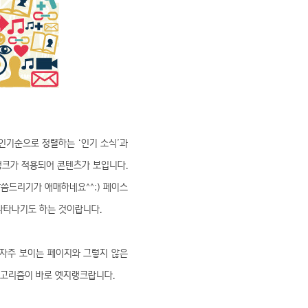
인기순으로 정렬하는 ‘인기 소식’과
랭크가 적용되어 콘텐츠가 보입니다.
씀드리기가 애매하네요^^;) 페이스
 나타나기도 하는 것이랍니다.
 자주 보이는 페이지와 그렇지 않은
알고리즘이 바로 엣지랭크랍니다.