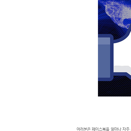
여러분은 페이스북을 얼마나 자주 사