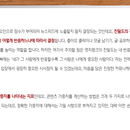
지 요인으로 점수가 부여되어 뉴스피드에 노출할지 말지 결정되는 것인데요,
친밀도의 
서 어떻게 반응하느냐에 따라서 결정
됩니다. 좋아요 클릭이나 댓글 남기기, 글 공유
를 높이는 역할을 합니다. 하지만 여기서 주의할 점은 엣지랭크의 친밀도는 내 반
북에는 ‘내가 그 사람에게 반응할수록 그 사람은 나에게 중요한 사람이다.’라는 전
 입장에서 굉장히 중요한 시사점이 될 수 있겠는데요, 마음을 담은 진정한 커뮤니케
가중치를 나타내는 지표
인데요, 콘텐츠 가중치를 계산하는 방법은 크게 두 가지로 나
 되는데요, 정확한 가중치에 대해서는 기밀 사항으로 부쳐지고 있지만, 대략 이런 