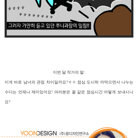
이번 달 작가의 말:
이게 바로 남녀의 관점 차이일까요?ㅎㅎ 점심 도시락 까먹으면서 나누는
수다는 언제나 재미있어요! 여러분은 꿀 같은 점심시간 어떻게 보내시나
요?